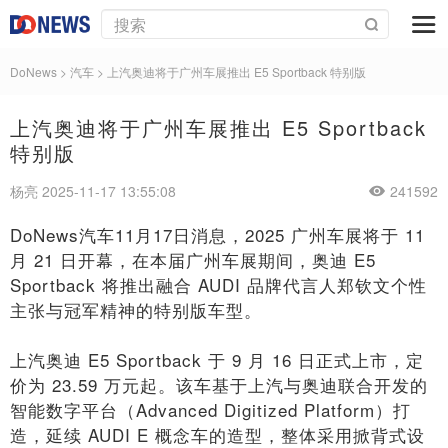
DoNews
>
汽车
>
上汽奥迪将于广州车展推出 E5 Sportback 特别版
上汽奥迪将于广州车展推出 E5 Sportback
特别版
杨亮 2025-11-17 13:55:08
241592
DoNews汽车11月17日消息，2025 广州车展将于 11
月 21 日开幕，在本届广州车展期间，奥迪 E5
Sportback 将推出融合 AUDI 品牌代言人郑钦文个性
主张与冠军精神的特别版车型。
上汽奥迪 E5 Sportback 于 9 月 16 日正式上市，定
价为 23.59 万元起。该车基于上汽与奥迪联合开发的
智能数字平台（Advanced Digitized Platform）打
造，延续 AUDI E 概念车的造型，整体采用掀背式设