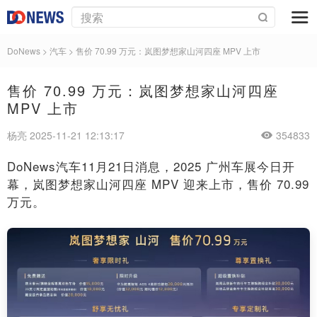
DoNews
>
汽车
>
售价 70.99 万元：岚图梦想家山河四座 MPV 上市
售价 70.99 万元：岚图梦想家山河四座
MPV 上市
杨亮 2025-11-21 12:13:17
354833
DoNews汽车11月21日消息，2025 广州车展今日开
幕，岚图梦想家山河四座 MPV 迎来上市，售价 70.99
万元。