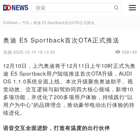
DoNews
>
汽车
>
奥迪 E5 Sportback首次OTA正式推送
奥迪 E5 Sportback首次OTA正式推送
吴丽 2025-12-10 19:13:45
556149
12月10日，上汽奥迪将于12月11日上午10时正式为奥
迪 E5 Sportback用户陆续推送首次OTA升级，AUDI
OS 1.1.0系统全面上线。本次升级聚焦奥迪助手、视
觉动效、交互逻辑与副驾协同四大核心领域，新增10
多项功能，并优化了200多项用户体验，持续践行“以
用户为中心”的品牌理念，推动豪华电动出行体验的持
续进化。
语音交互全面进阶，打造有温度的出行伙伴