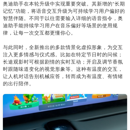
奥迪助手在本轮升级中实现重要突破。其新增的“长期
记忆”功能，将语音交互升级为可持续学习用户偏好的
智慧伴随。不同于以往需要输入详细的语音指令，奥
迪助手能持续学习用户在音乐偏好等场景的使用规
律，让每一次交互都更懂你心。
与此同时，全新推出的多款情景化虚拟形象，为交互
注入更多情感与仪式感。比如在特定节日时的问候；
长途观影时可根据剧情的实时互动；开启及调节香氛
时跟随味道变化的视觉形象等。这种有温度的交互，
让人机对话告别机械应答，转而成为有温度、有情绪
的出行陪伴。