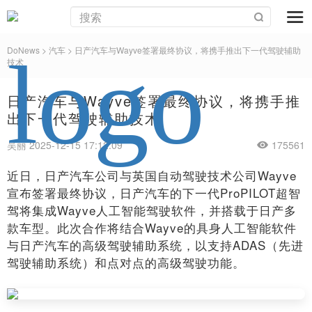
DoNews
>
汽车
>
日产汽车与Wayve签署最终协议，将携手推出下一代驾驶辅助
技术
日产汽车与Wayve签署最终协议，将携手推
出下一代驾驶辅助技术
吴丽 2025-12-15 17:12:09
175561
近日，日产汽车公司与英国自动驾驶技术公司Wayve
宣布签署最终协议，日产汽车的下一代ProPILOT超智
驾将集成Wayve人工智能驾驶软件，并搭载于日产多
款车型。此次合作将结合Wayve的具身人工智能软件
与日产汽车的高级驾驶辅助系统，以支持ADAS（先进
驾驶辅助系统）和点对点的高级驾驶功能。