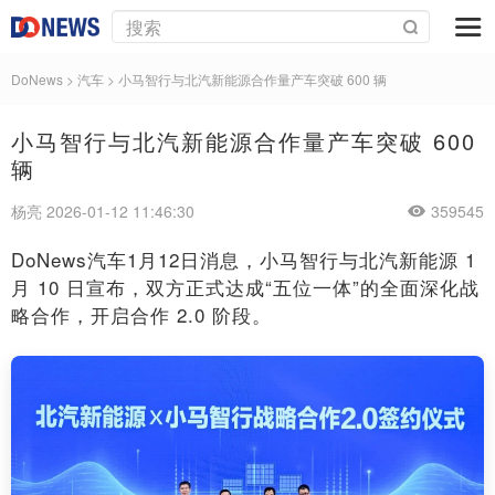
DoNews
>
汽车
>
小马智行与北汽新能源合作量产车突破 600 辆
小马智行与北汽新能源合作量产车突破 600
辆
杨亮 2026-01-12 11:46:30
359545
DoNews汽车1月12日消息，小马智行与北汽新能源 1
月 10 日宣布，双方正式达成“五位一体”的全面深化战
略合作，开启合作 2.0 阶段。