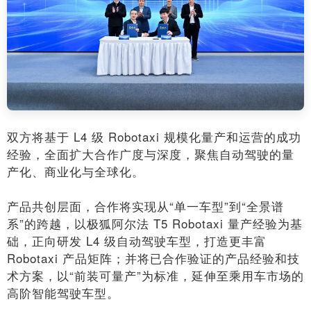
双方将基于 L4 级 Robotaxi 规模化量产和运营的成功
经验，全面扩大合作广度与深度，聚焦自动驾驶的量
产化、商业化与全球化。
产品共创层面，合作将实现从“单一车型”到“全景谱
系”的跨越，以极狐阿尔法 T5 Robotaxi 量产经验为基
础，正向研发 L4 级自动驾驶车型，打造更丰富
Robotaxi 产品矩阵；并将已合作验证的产品经验和技
术方案，以“前装可量产”为标准，延伸至乘用车市场的
高阶智能驾驶车型。