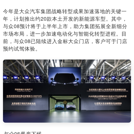
今年是大众汽车集团战略转型成果加速落地的关键一
年，计划推出约20款本土开发的新能源车型。其中，
与众08预计将于上半年上市，助力集团拓展全新细分
市场布局，进一步加速电动化与智能化转型进程。目
前，与众08已陆续进入金标大众门店，客户可于门店
预约试驾体验。
与众08量产下线