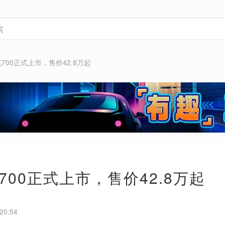
700正式上市，售价42.8万起
700正式上市，售价42.8万起
20:54