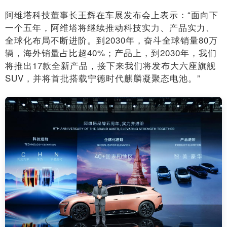
阿维塔科技董事长王辉在车展发布会上表示：“面向下
一个五年，阿维塔将继续推动科技实力、产品实力、
全球化布局不断进阶。到2030年，奋斗全球销量80万
辆，海外销量占比超40%；产品上，到2030年，我们
将推出17款全新产品，接下来我们将发布大六座旗舰
SUV，并将首批搭载宁德时代麒麟凝聚态电池。”