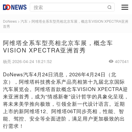
DoNews
>
汽车
>
阿维塔全系车型亮相北京车展，概念车VISION XPECTRA亚洲
首秀
阿维塔全系车型亮相北京车展，概念车
VISION XPECTRA亚洲首秀
杨亮 2026-04-24 18:21:52
407041
DoNews汽车4月24日消息，2026年4月24日（北
京），阿维塔科技携全系产品亮相第十九届北京国际
汽车展览会。阿维塔首款概念车VISION XPECTRA迎
来亚洲首秀，成为“情感新奢”设计哲学的具象化呈现，
将未来美学推向极致，引领全新一代设计语言。近期
上市的新阿维塔12、阿维塔06T同步亮相，性能、智
能、驾控、安全等全面进阶，满足用户更加极致的出
行需求！