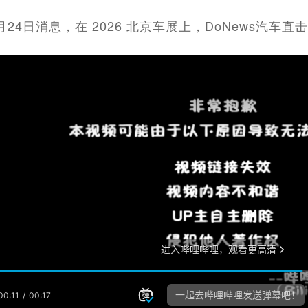
4月24日消息，在 2026 北京车展上，DoNews汽车直