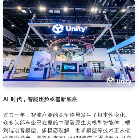
AI 时代，智能座舱亟需新底座
过去一年，智能座舱的竞争格局发生了根本性变化。
众多头部车企已在座舱中部署原生大模型智能体，端
到端语音模型、多模态理解、世界模型等技术正从概
念走向量产，即将到来的L4级智能驾驶逐步释放用户