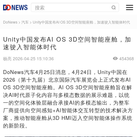
DoNews
>
汽车
>
Unity中国发布AI OS 3D空间智能座舱，加速驶入智能体时代
Unity中国发布AI OS 3D空间智能座舱，加
速驶入智能体时代
杨亮 2026-04-25 15:10:36
454368
DoNews汽车4月25日消息，4月24日，Unity中国在
2026（第十九届）北京国际汽车展览会上正式发布AI
OS 3D空间智能座舱。AI OS 3D空间智能座舱旨在解
决AI时代原子化内容与多模态数据的展示难题，以统
一的空间化体验层融合承接AI的多模态输出，为整车
厂商提供向空间感知+AI智能体交互转型的技术解决方
案，推动智能座舱从3D HMI迈入空间智能体操作系统
的新阶段。