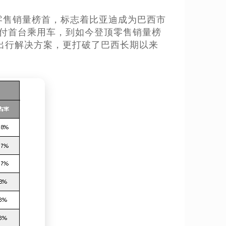
车零售销量榜首，标志着比亚迪成为巴西市
交付首台乘用车，到如今登顶零售销量榜
出行解决方案，更打破了巴西长期以来