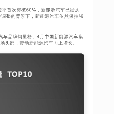
透率首次突破60%，新能源汽车已经从
性调整的背景下，新能源汽车依然保持强
国汽车品牌销量榜、4月中国新能源汽车集
市场头部，带动新能源汽车向上增长。