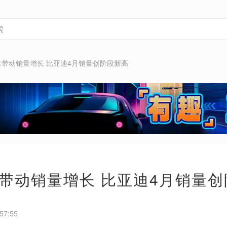
术带动销量增长 比亚迪4月销量创阶段新高
带动销量增长 比亚迪4月销量
57:55