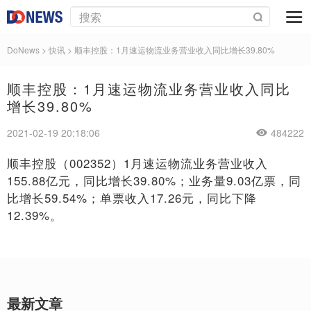
DoNews
>
快讯
>
顺丰控股：1月速运物流业务营业收入同比增长39.80%
顺丰控股：1月速运物流业务营业收入同比
增长39.80%
2021-02-19 20:18:06
484222
顺丰控股（002352）1月速运物流业务营业收入
155.88亿元，同比增长39.80%；业务量9.03亿票，同
比增长59.54%；单票收入17.26元，同比下降
12.39%。
最新文章