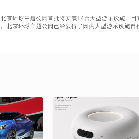
北京环球主题公园首批将安装14台大型游乐设施，目
备。北京环球主题公园已经获得了园内大型游乐设施自