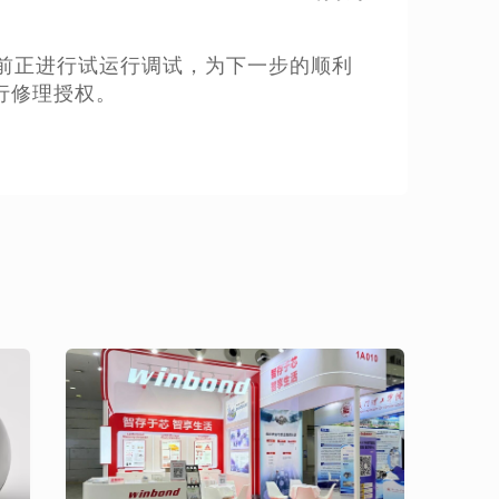
前正进行试运行调试，为下一步的顺利
行修理授权。