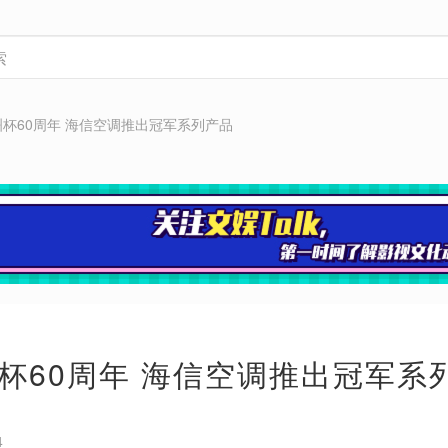
杯60周年 海信空调推出冠军系列产品
杯60周年 海信空调推出冠军系
4