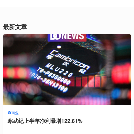
最新文章
商业
寒武纪上半年净利暴增122.61%