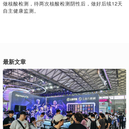
做核酸检测，待两次核酸检测阴性后，做好后续12天
自主健康监测。
最新文章