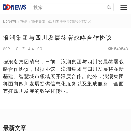
DoNews
>
快讯
>
浪潮集团与四川发展签署战略合作协议
浪潮集团与四川发展签署战略合作协议
2021-12-17 14:41:09
549543
据浪潮集团消息，日前，浪潮集团与四川发展签署战
略合作协议，根据协议，浪潮集团与四川发展将在新
基建、智慧城市领域展开深度合作。此外，浪潮集团
将面向四川发展提供信息化服务以及集成服务，全面
支撑四川发展的数字化转型。
最新文章