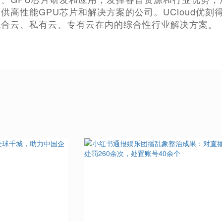
供高性能GPU芯片和解决方案的公司。UCloud优
混合云、私有云、专有云在内的综合性行业解决方案。