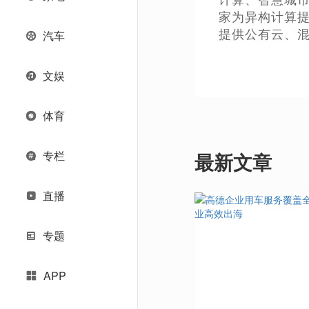
家为异构计算提
提供公有云、
汽车
文娱
体育
专栏
最新文章
直播
专题
APP