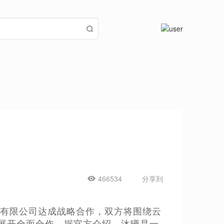
466534
分享到
）有限公司达成战略合作，双方将围绕云
，展开全面合作。据官方介绍，沐曦是一