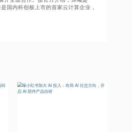
刻得是国内科创板上市的首家云计算企业，