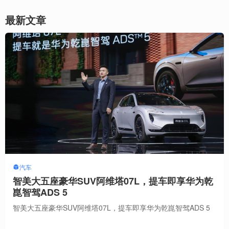
最新文章
汽车
智美大五座豪华SUV阿维塔07L，提车即享华为乾
崑智驾ADS 5
智美大五座豪华SUV阿维塔07L，提车即享华为乾崑智驾ADS 5