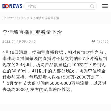
DoNews
>
快讯
>
李佳琦直播间观看量下滑
李佳琦直播间观看量下滑
2022-04-19 09:40:43
478486
4月19日消息，据淘宝直播数据，相对疫情封控之前，
李佳琦直播间每晚的直播时长从之前的6-7小时缩短到
现在的3-4小时，场均产品数量也由100左右下降到现
在的60-80件。4月以来的大部分场次，均为李佳琦全
程参与直播。每场观看人数在1500万-2000万之间，
与3月女神节大促期间的5000-8000万的流量，以及过
去场均3000万左右的流量差距甚远。