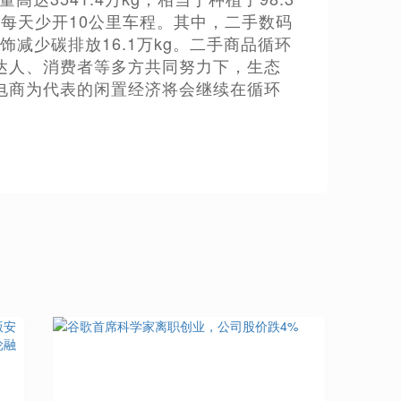
车主每天少开10公里车程。其中，二手数码
腕饰减少碳排放16.1万kg。二手商品循环
达人、消费者等多方共同努力下，生态
电商为代表的闲置经济将会继续在循环