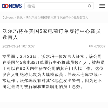
DoNews
>
快讯
>
沃尔玛将在美国5家电商订单履行中心裁员数百人
沃尔玛将在美国5家电商订单履行中心裁员
数百人
2023-03-24 10:13:07
478337
据界面，3月23日，沃尔玛一位发言人证实，该公司
在美国的5家电商订单履行中心将裁员数百人，被裁员
工可以在90天内带薪在公司的其它门店找工作。这位
发言人拒绝称此次为大规模裁员，并表示仓库继续正
常运作，沃尔玛没有对其它地点发出警告，因为还不
确定最终将被解雇和重新聘用的员工总数。