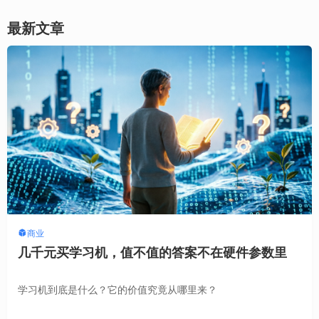
最新文章
商业
几千元买学习机，值不值的答案不在硬件参数里
学习机到底是什么？它的价值究竟从哪里来？