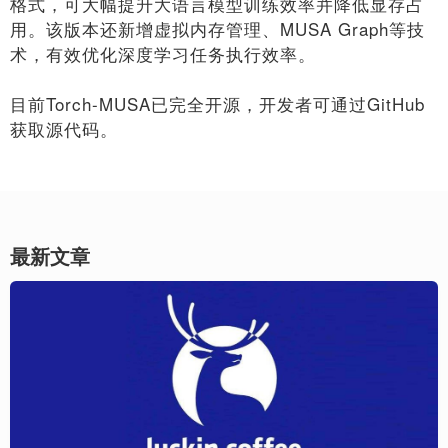
格式，可大幅提升大语言模型训练效率并降低显存占
用。该版本还新增虚拟内存管理、MUSA Graph等技
术，有效优化深度学习任务执行效率。
目前Torch-MUSA已完全开源，开发者可通过GitHub
获取源代码。
最新文章