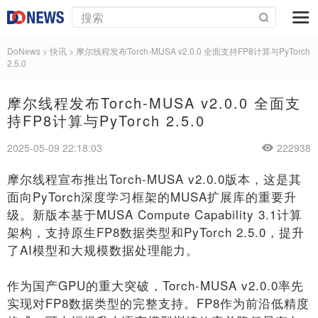
DoNews
>
快讯
>
摩尔线程发布Torch-MUSA v2.0.0 全面支持FP8计算与PyTorch
2.5.0
摩尔线程发布Torch-MUSA v2.0.0 全面支
持FP8计算与PyTorch 2.5.0
2025-05-09 22:18:03
222938
摩尔线程宣布推出Torch-MUSA v2.0.0版本，这是其
面向PyTorch深度学习框架的MUSA扩展库的重要升
级。新版本基于MUSA Compute Capability 3.1计算
架构，支持原生FP8数据类型和PyTorch 2.5.0，提升
了AI模型和大规模数据处理能力。
作为国产GPU的重大突破，Torch-MUSA v2.0.0率先
实现对FP8数据类型的完整支持。FP8作为前沿低精度