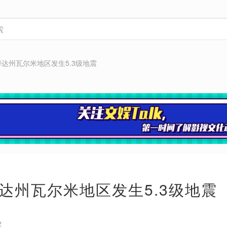
达州瓦尔米地区发生5.3级地震
达州瓦尔米地区发生5.3级地震
2