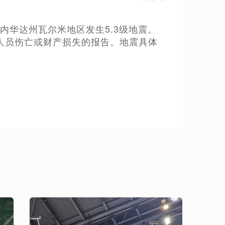
内华达州瓦尔米地区发生5.3级地震。
人员伤亡或财产损失的报告。地震具体