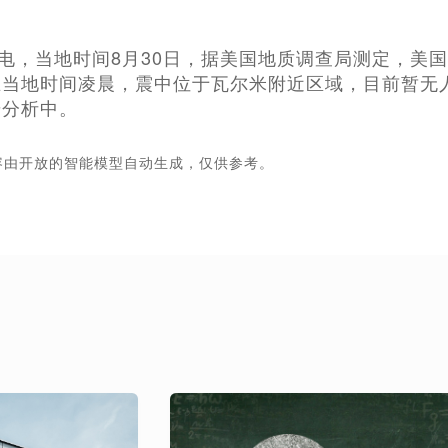
日电，当地时间8月30日，据美国地质调查局测定，美国
在当地时间凌晨，震中位于瓦尔米附近区域，目前暂无
步分析中。
容由开放的智能模型自动生成，仅供参考。