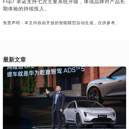
Flip7 承诺支持七次主要系统升级，体现品牌对产品长
期体验的持续投入。
免责声明：本文内容由开放的智能模型自动生成，仅供参考。
最新文章