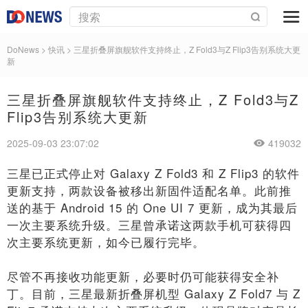
DoNews
>
快讯
>
三星折叠屏旗舰软件支持终止，Z Fold3与Z Flip3告别系统大更
新
三星折叠屏旗舰软件支持终止，Z Fold3与Z
Flip3告别系统大更新
2025-09-03 23:07:02
419032
三星已正式停止对 Galaxy Z Fold3 和 Z Flip3 的软件
更新支持，两款设备被移出新固件适配名单。此前推
送的基于 Android 15 的 One UI 7 更新，成为其最后
一次主要系统升级。三星曾承诺这两款手机可获得四
次主要系统更新，如今已履行完毕。
尽管不再接收功能更新，必要时仍可能获得安全补
丁。目前，三星最新折叠屏机型 Galaxy Z Fold7 与 Z