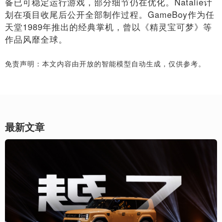
备已可稳定运行游戏，部分细节仍在优化。Natalie计
划在项目收尾后公开全部制作过程。GameBoy作为任
天堂1989年推出的经典掌机，曾以《精灵宝可梦》等
作品风靡全球。
免责声明：本文内容由开放的智能模型自动生成，仅供参考。
最新文章