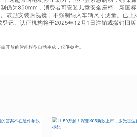
制仍为350mm，消费者可安装儿童安全座椅。新国
。鼓励安装后视镜，不强制纳入车辆尺寸测量。已上牌
完成登记。认证机构将于2025年12月1日注销或撤销
容由开放的智能模型自动生成，仅供参考。