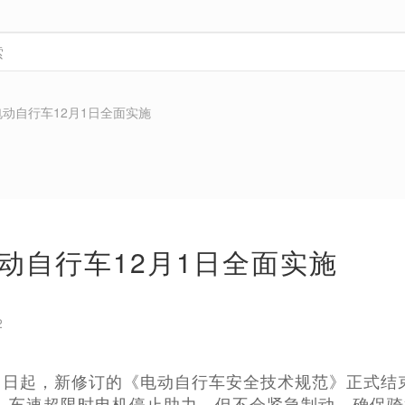
动自行车12月1日全面实施
动自行车12月1日全面实施
2
2月1日起，新修订的《电动自行车安全技术规范》正式
规定，车速超限时电机停止助力，但不会紧急制动，确保