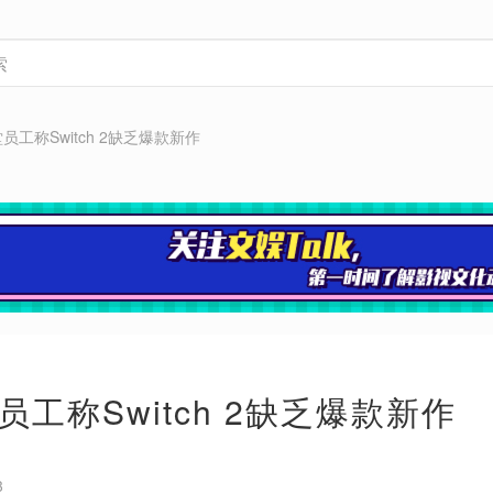
员工称Switch 2缺乏爆款新作
工称Switch 2缺乏爆款新作
3