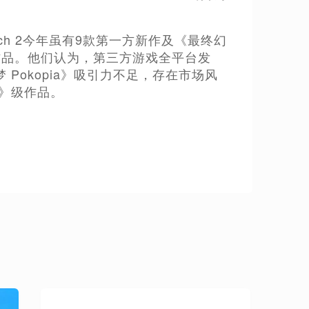
witch 2今年虽有9款第一方新作及《最终幻
作品。他们认为，第三方游戏全平台发
Pokopia》吸引力不足，存在市场风
》级作品。