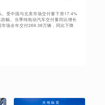
9%。受中国与北美市场交付量下滑17.4%
整体跌幅。当季纯电动汽车交付量同比增长
中国市场全年交付269.38万辆，同比下降