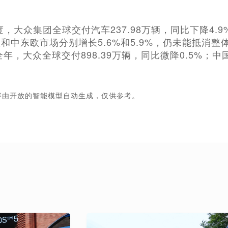
度，大众集团全球交付汽车237.98万辆，同比下降4.
和中东欧市场分别增长5.6%和5.9%，仍未能抵消
25全年，大众全球交付898.39万辆，同比微降0.5%；
容由开放的智能模型自动生成，仅供参考。