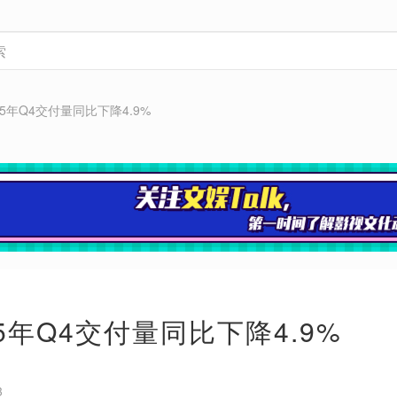
25年Q4交付量同比下降4.9%
5年Q4交付量同比下降4.9%
3