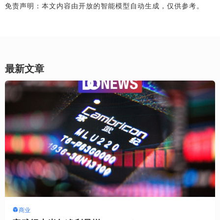
免责声明：本文内容由开放的智能模型自动生成，仅供参考。
最新文章
商业