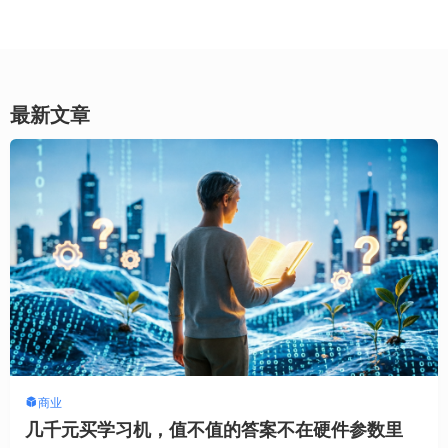
最新文章
商业
几千元买学习机，值不值的答案不在硬件参数里