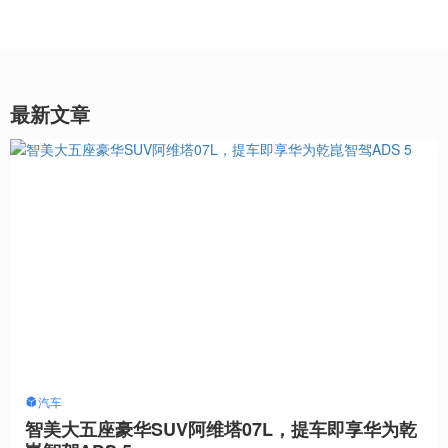
最新文章
汽车
智美大五座豪华SUV阿维塔07L，提车即享华为乾