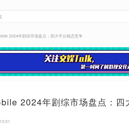
tMobile 2024年剧综市场盘点：四大平台稳态竞争
Mobile 2024年剧综市场盘点
13:51