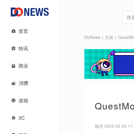
首页
DoNews
>
文娱
>
Ques
快讯
商业
消费
游戏
Quest
3C
杨亮 2025-02-25 11: