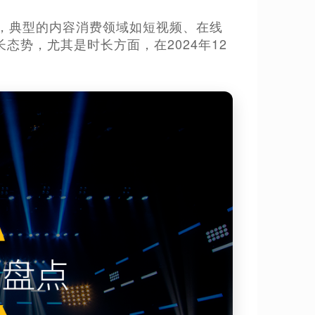
024年，典型的内容消费领域如短视频、在线
势，尤其是时长方面，在2024年12