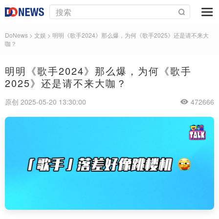
DoNews
>
文娱
>
明明《歌手2024》那么爆，为何《歌手2025》还是请不来大
咖？
明明《歌手2024》那么爆，为何《歌手
2025》还是请不来大咖？
原创 2025-05-20 13:30:00
472666