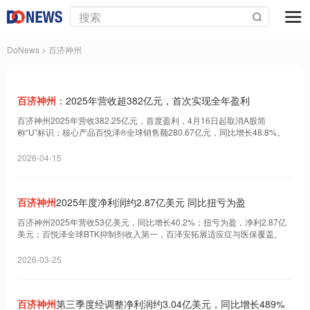
DoNews
> 百济神州
百济神州
：2025年营收超382亿元，首次实现全年盈利
百济神州2025年营收382.25亿元，首度盈利，4月16日起取消A股简
称“U”标识；核心产品百悦泽®全球销售额280.67亿元，同比增长48.8%。
2026-04-15
百济神州
2025年度净利润约2.87亿美元 同比扭亏为盈
百济神州2025年营收53亿美元，同比增长40.2%；扭亏为盈，净利2.87亿
美元；百悦泽全球BTK抑制剂收入第一，百泽安拓展适应症与医保覆盖。
2026-03-25
百济神州
第三季度经调整净利润约3.04亿美元，同比增长489%