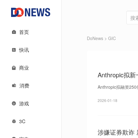
首页
DoNews
> GIC
快讯
商业
Anthropi
消费
Anthropic拟融资
2026-01-18
游戏
3C
涉嫌证券欺诈