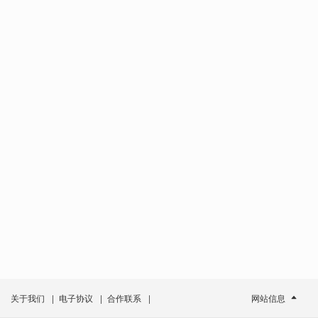
关于我们
|
电子协议
|
合作联系
|
网站信息