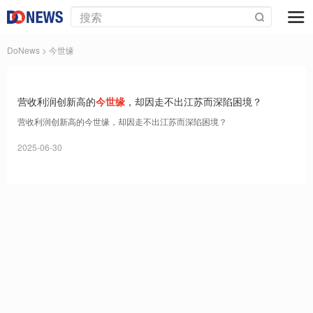
DoNews
> 今世缘
营收利润创新高的
今世缘
，却因走不出江苏而深陷困境？
营收利润创新高的今世缘，却因走不出江苏而深陷困境？
2025-06-30