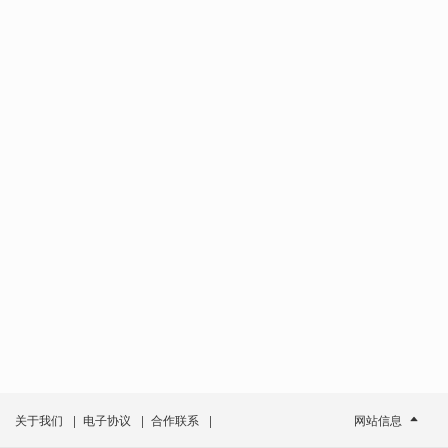
关于我们
|
电子协议
|
合作联系
|
网站信息