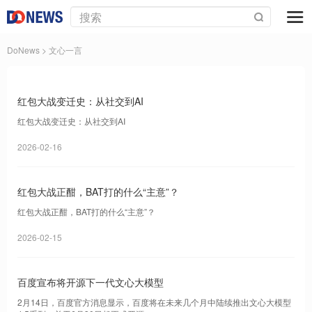
DoNews
> 文心一言
红包大战变迁史：从社交到AI
红包大战变迁史：从社交到AI
2026-02-16
红包大战正酣，BAT打的什么“主意”？
红包大战正酣，BAT打的什么“主意”？
2026-02-15
百度宣布将开源下一代文心大模型
2月14日，百度官方消息显示，百度将在未来几个月中陆续推出文心大模型