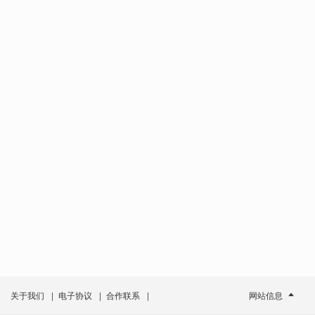
关于我们
|
电子协议
|
合作联系
|
网站信息