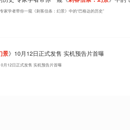
 专家学者带你一窥《刺客信条：幻景》中的“巴格达的历史”
幻景
》10月12日正式发售 实机预告片首曝
0月12日正式发售 实机预告片首曝