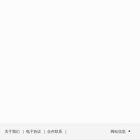
关于我们
|
电子协议
|
合作联系
|
网站信息