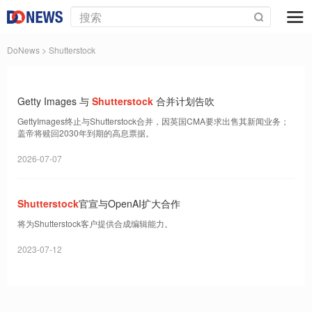
DoNews
> Shutterstock
Getty Images 与
Shutterstock
合并计划告吹
GettyImages终止与Shutterstock合并，因英国CMA要求出售其新闻业务；
盖帝将赎回2030年到期的高息票据。
2026-07-07
Shutterstock
官宣与OpenAI扩大合作
将为Shutterstock客户提供合成编辑能力。
2023-07-12