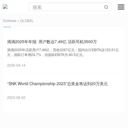
DoNews
> GLOBAL
滴滴2025年年报: 用户数达7.49亿 活跃司机3500万
滴滴2025年活跃用户7.49亿，营收2267亿元；国内出行EBITA达123.51亿
元，国际订单增24.7%，但国际EBITA为-60.5亿元。
2026-04-14
“SNK World Championship 2023”总奖金将达到20万美元
2023-08-02