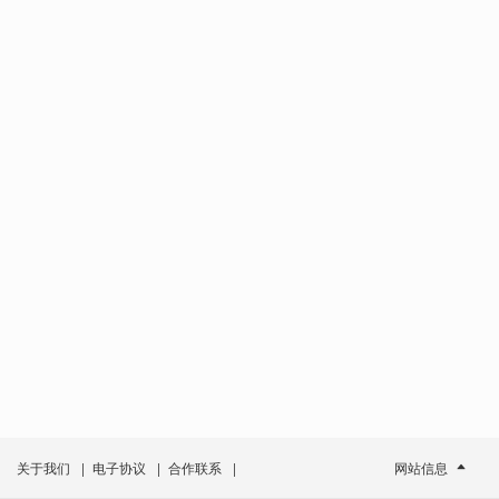
关于我们
|
电子协议
|
合作联系
|
网站信息