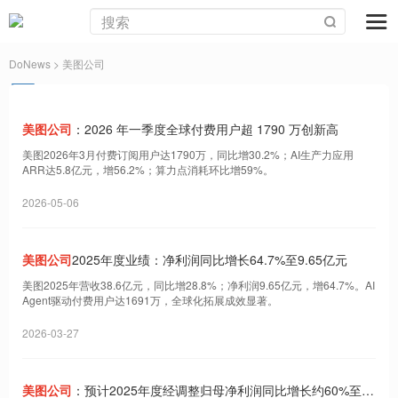
DoNews
> 美图公司
美图公司
：2026 年一季度全球付费用户超 1790 万创新高
美图2026年3月付费订阅用户达1790万，同比增30.2%；AI生产力应用
ARR达5.8亿元，增56.2%；算力点消耗环比增59%。
2026-05-06
美图公司
2025年度业绩：净利润同比增长64.7%至9.65亿元
美图2025年营收38.6亿元，同比增28.8%；净利润9.65亿元，增64.7%。AI
Agent驱动付费用户达1691万，全球化拓展成效显著。
2026-03-27
美图公司
：预计2025年度经调整归母净利润同比增长约60%至