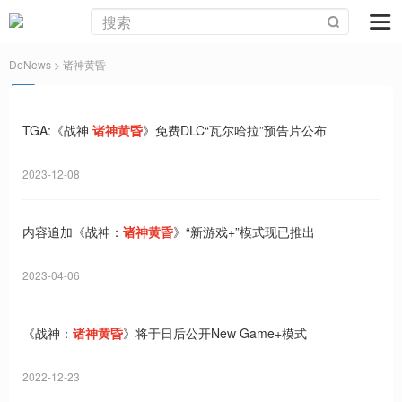
DoNews
> 诸神黄昏
TGA:《战神
诸神黄昏
》免费DLC“瓦尔哈拉”预告片公布
2023-12-08
​内容追加《战神：
诸神黄昏
》“新游戏+”模式现已推出
2023-04-06
《战神：
诸神黄昏
》将于日后公开New Game+模式
2022-12-23