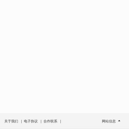
关于我们
|
电子协议
|
合作联系
|
网站信息