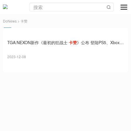
DoNews
> 卡赞
TGA:NEXON新作《最初的狂战士
卡赞
》公布 登陆PS5、Xbox
Series与PC
2023-12-08