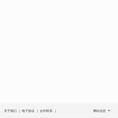
关于我们
|
电子协议
|
合作联系
|
网站信息