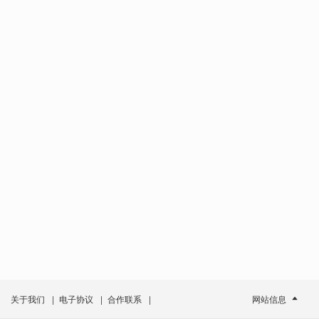
关于我们
|
电子协议
|
合作联系
|
网站信息