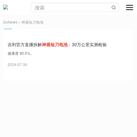
DoNews
> 神盾短刀电池
吉利官方直播拆解
神盾短刀电池
：30万公里实测检验
健康度 90.5%。
2024-07-30