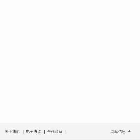
关于我们
|
电子协议
|
合作联系
|
网站信息