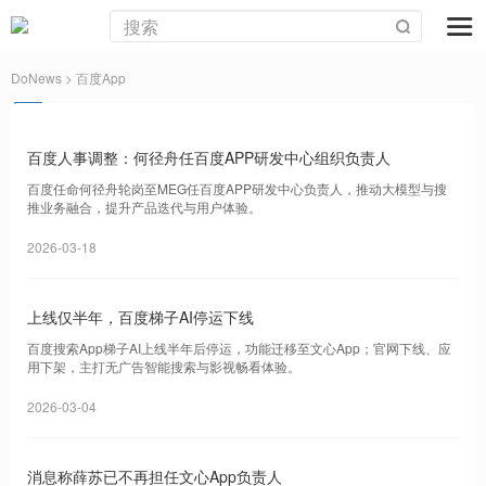
DoNews
> 百度App
百度人事调整：何径舟任百度APP研发中心组织负责人
百度任命何径舟轮岗至MEG任百度APP研发中心负责人，推动大模型与搜
推业务融合，提升产品迭代与用户体验。
2026-03-18
上线仅半年，百度梯子AI停运下线
百度搜索App梯子AI上线半年后停运，功能迁移至文心App；官网下线、应
用下架，主打无广告智能搜索与影视畅看体验。
2026-03-04
消息称薛苏已不再担任文心App负责人